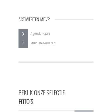
ACTIVITEITEN MBVP
Agenda_kaart
MBVP Reserveren
BEKIJK ONZE SELECTIE
FOTO'S