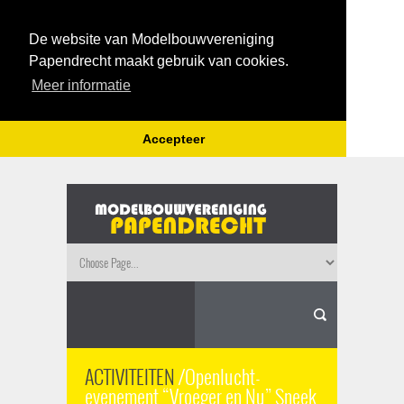
De website van Modelbouwvereniging
Papendrecht maakt gebruik van cookies.
Meer informatie
Accepteer
ACTIVITEITEN
/Openlucht-
evenement “Vroeger en Nu” Sneek