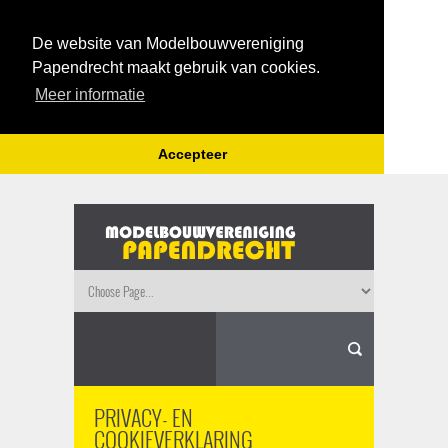
De website van Modelbouwvereniging
Papendrecht maakt gebruik van cookies.
Meer informatie
Accepteer
PRIVACY- EN
COOKIEVERKLARING