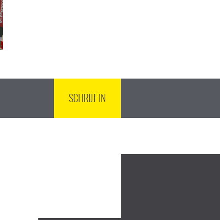
SCHRIJF IN