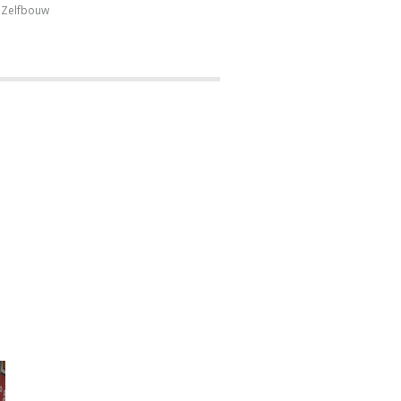
Zelfbouw