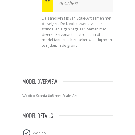
doorheen
De aandijving is van Scale-Art samen met
de velgen. De kiepbak werkt via een
spindel en eigen regelaar. Samen met
diverse Servonaut electronica rijdt dit
model fantastisch en zeker waar hij hoort
te rijden, in de grond.
MODEL OVERVIEW
Wedico Scania 8x8 met Scale-Art
MODEL DETAILS
Wedico