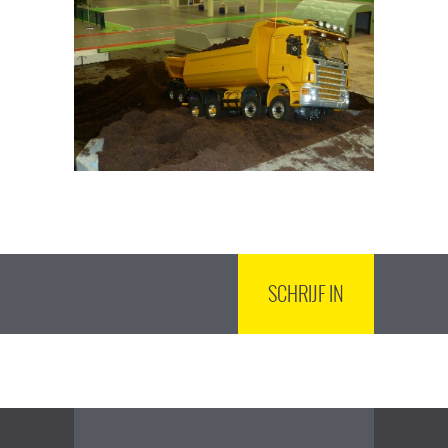
SCHRIJF IN